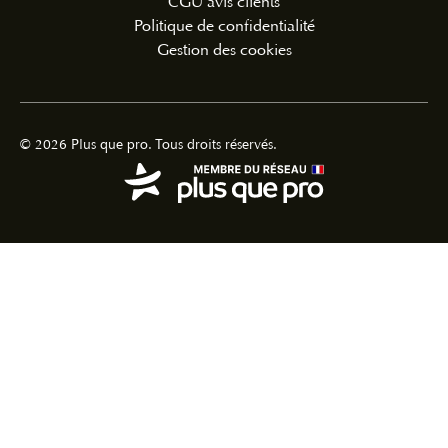
CGU avis clients
Politique de confidentialité
Gestion des cookies
© 2026 Plus que pro. Tous droits réservés.