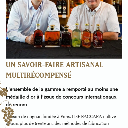
UN SAVOIR-FAIRE ARTISANAL
MULTIRÉCOMPENSÉ
L'ensemble de la gamme a remporté au moins une
médaille d'or à l'issue de concours internationaux
de renom
Maison de cognac
fondée à Pons, LISE BACCARA cultive
depuis plus de trente ans des méthodes de fabrication