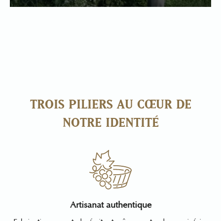
TROIS PILIERS AU CŒUR DE
NOTRE IDENTITÉ
Artisanat authentique