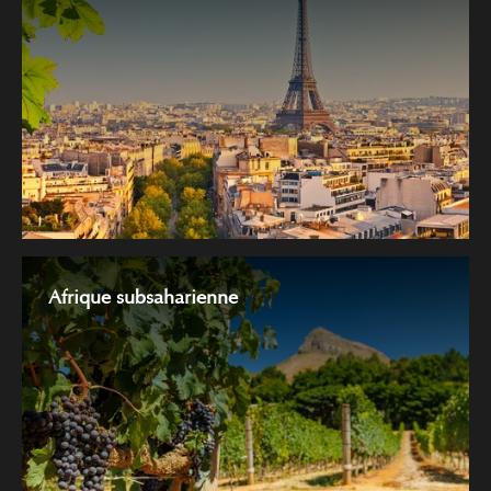
Afrique subsaharienne