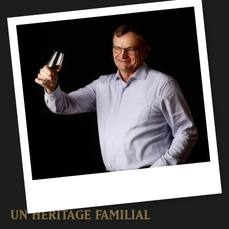
UN HÉRITAGE FAMILIAL