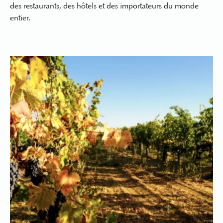
des restaurants, des hôtels et des importateurs du monde
entier.