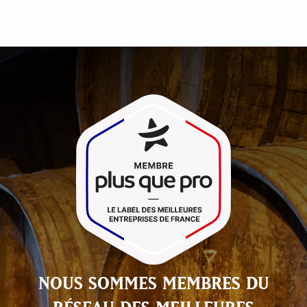
NOUS SOMMES MEMBRES DU
RÉSEAU DES MEILLEURES