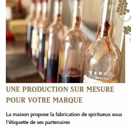
UNE PRODUCTION SUR MESURE
POUR VOTRE MARQUE
La maison propose la fabrication de spiritueux sous
l'étiquette de ses partenaires