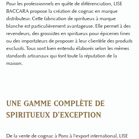
Pour les professionnels en quête de différenciation, LISE
BACCARA propose la
création de cognac en marque
distributeur
. Cette
fabrication de spiritueux à marque
blanche
est particulièrement avantageuse. Elle permet à des
revendeurs, des
grossistes en spiritueux pour épiceries fines
ou des importateurs de proposer à leur clientèle des produits
exclusifs. Tous sont bien entendu élaborés selon les mêmes
standards artisanaux qui font toute la réputation de la
maison.
UNE GAMME COMPLÈTE DE
SPIRITUEUX D'EXCEPTION
De la
vente de cognac à Pons
à l'export international, LISE