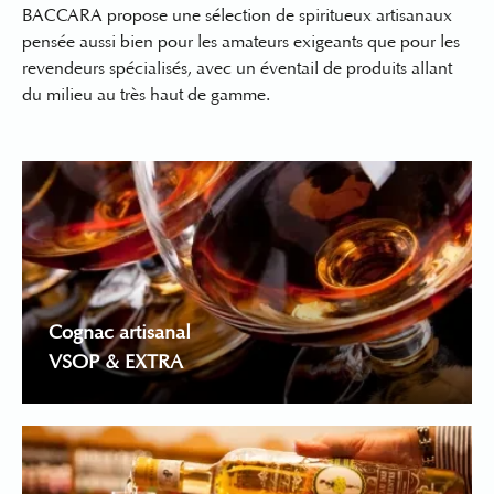
BACCARA propose une sélection de
spiritueux artisanaux
pensée aussi bien pour les amateurs exigeants que pour les
revendeurs spécialisés, avec un éventail de produits allant
du milieu au très haut de gamme.
Cognac artisanal
VSOP & EXTRA