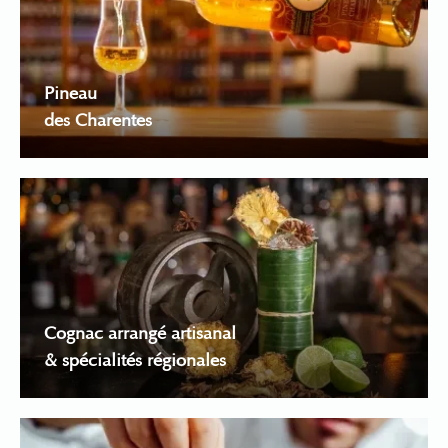
Pineau
des Charentes
Cognac arrangé artisanal
& spécialités régionales