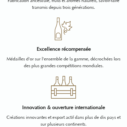
Fabrication ancestrale, fruits et arômes naturels,
savoir-faire
transmis depuis trois générations
.
Excellence récompensée
Médailles d'or sur l'ensemble de la gamme
, décrochées lors
des plus grandes compétitions mondiales.
Innovation & ouverture internationale
Créations innovantes et export actif
dans plus de dix pays et
sur plusieurs continents.