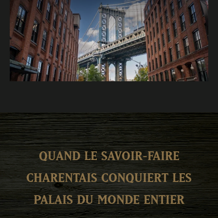
QUAND LE SAVOIR-FAIRE
CHARENTAIS CONQUIERT LES
PALAIS DU MONDE ENTIER