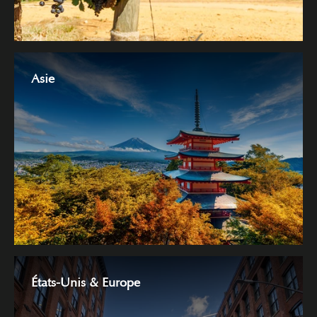
Asie
États-Unis & Europe