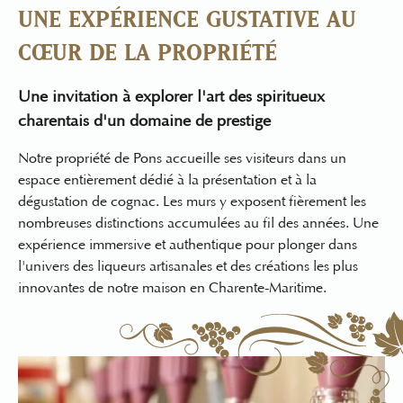
UNE EXPÉRIENCE GUSTATIVE AU
CŒUR DE LA PROPRIÉTÉ
Une invitation à explorer l'art des spiritueux
charentais d'un domaine de prestige
Notre propriété de Pons accueille ses visiteurs dans un
espace entièrement dédié à la présentation et à la
dégustation de cognac
. Les murs y exposent fièrement les
nombreuses distinctions accumulées au fil des années. Une
expérience immersive et authentique
pour plonger dans
l'univers des
liqueurs artisanales
et des créations les plus
innovantes de notre maison en Charente-Maritime.