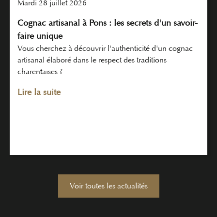
mardi 28 juillet 2026
Cognac artisanal à Pons : les secrets d'un savoir-
faire unique
Vous cherchez à découvrir l'authenticité d'un cognac
artisanal élaboré dans le respect des traditions
charentaises ?
Lire la suite
Voir toutes les actualités