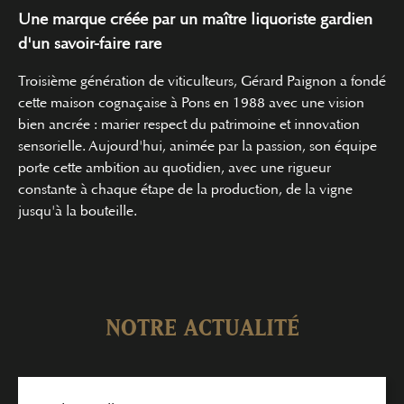
Une marque créée par un maître liquoriste gardien
d'un savoir-faire rare
Troisième génération de viticulteurs, Gérard Paignon a fondé
cette
maison cognaçaise
à Pons en 1988 avec une vision
bien ancrée : marier respect du patrimoine et
innovation
sensorielle
. Aujourd'hui, animée par la passion, son équipe
porte cette ambition au quotidien, avec une rigueur
constante à chaque étape de la production, de la vigne
jusqu'à la bouteille.
NOTRE ACTUALITÉ