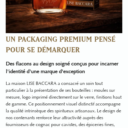
UN PACKAGING PREMIUM PENSÉ
POUR SE DÉMARQUER
Des flacons au design soigné conçus pour incarner
l'identité d'une marque d'exception
La maison LISE BACCARA a consacré un soin tout
particulier à la présentation de ses bouteilles : moules sur
mesure, logo imprimé directement sur le verre, finitions haut
de gamme. Ce
positionnement visuel distinctif
accompagne
la qualité intrinsèque des
spiritueux artisanaux
. Le design de
nos contenants renforce leur attractivité auprès des
fournisseurs de cognac pour cavistes
, des épiceries fines,