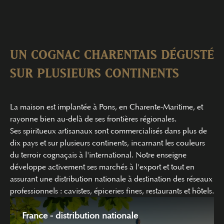
UN COGNAC CHARENTAIS DÉGUSTÉ
SUR PLUSIEURS CONTINENTS
La maison est implantée à
Pons
, en
Charente-Maritime
, et
rayonne bien au-delà de ses frontières régionales.
Ses
spiritueux artisanaux
sont commercialisés dans plus de
dix pays et sur plusieurs continents, incarnant les couleurs
du terroir cognaçais à l'international. Notre enseigne
développe activement ses marchés à l'export et tout en
assurant une
distribution nationale à destination des réseaux
professionnels
: cavistes, épiceries fines, restaurants et hôtels.
France - distribution nationale