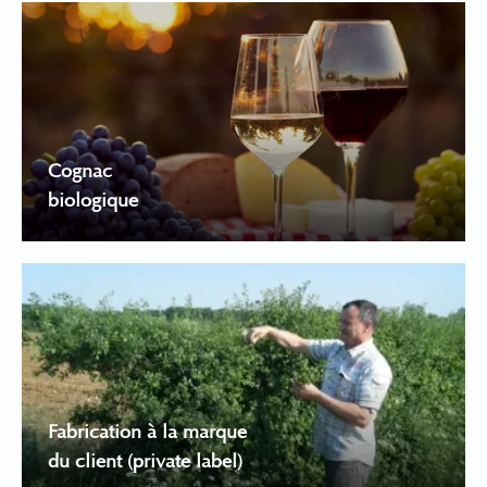
Cognac
biologique
Fabrication à la marque
du client (private label)