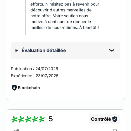
efforts. N'hésitez pas à revenir pour
découvrir d'autres merveilles de
notre offre. Votre soutien nous
motive à continuer de donner le
meilleur de nous-mêmes. À bientôt !
Évaluation détaillée
Publication :
24/07/2026
Expérience :
23/07/2026
Blockchain
5
Contrôlé