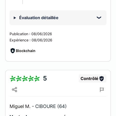
Évaluation détaillée
Publication :
08/06/2026
Expérience :
08/06/2026
Blockchain
5
Contrôlé
Miguel M. -
CIBOURE (64)