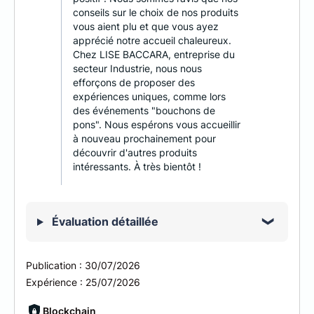
conseils sur le choix de nos produits
vous aient plu et que vous ayez
apprécié notre accueil chaleureux.
Chez LISE BACCARA, entreprise du
secteur Industrie, nous nous
efforçons de proposer des
expériences uniques, comme lors
des événements "bouchons de
pons". Nous espérons vous accueillir
à nouveau prochainement pour
découvrir d'autres produits
intéressants. À très bientôt !
Évaluation détaillée
Publication :
30/07/2026
Expérience :
25/07/2026
Blockchain