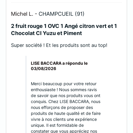
Michel L. -
CHAMPCUEIL (91)
2 fruit rouge 1 OVC 1 Angé citron vert et 1
Chocolat CI Yuzu et Piment
Super société ! Et les produits sont au top!
LISE BACCARA a répondu le
03/08/2026
Merci beaucoup pour votre retour
enthousiaste ! Nous sommes ravis
de savoir que nos produits vous ont
conquis. Chez LISE BACCARA, nous
nous efforçons de proposer des
produits de haute qualité et de faire
vivre à nos clients une expérience
unique. Il est formidable de
constater que vous appréciez nos