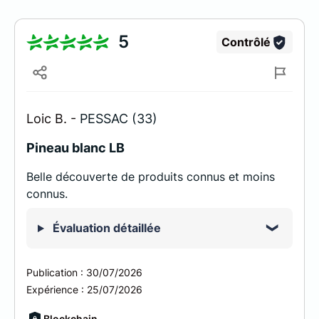
5
Contrôlé
Loic B. -
PESSAC (33)
Pineau blanc LB
Belle découverte de produits connus et moins
connus.
Évaluation détaillée
Publication :
30/07/2026
Expérience :
25/07/2026
Blockchain