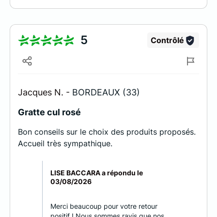
5
Contrôlé
Jacques N. -
BORDEAUX (33)
Gratte cul rosé
Bon conseils sur le choix des produits proposés.
Accueil très sympathique.
LISE BACCARA a répondu le
03/08/2026
Merci beaucoup pour votre retour
positif ! Nous sommes ravis que nos