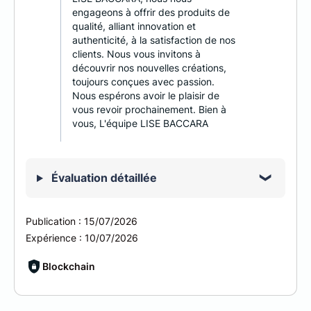
engageons à offrir des produits de
qualité, alliant innovation et
authenticité, à la satisfaction de nos
clients. Nous vous invitons à
découvrir nos nouvelles créations,
toujours conçues avec passion.
Nous espérons avoir le plaisir de
vous revoir prochainement. Bien à
vous, L'équipe LISE BACCARA
Évaluation détaillée
Publication :
15/07/2026
Expérience :
10/07/2026
Blockchain