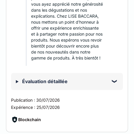
vous ayez apprécié notre générosité
dans les dégustations et nos
explications. Chez LISE BACCARA,
nous mettons un point d'honneur à
offrir une expérience enrichissante
et à partager notre passion pour nos
produits. Nous espérons vous revoir
bientôt pour découvrir encore plus
de nos nouveautés dans notre
gamme de produits. À très bientôt !
Évaluation détaillée
Publication :
30/07/2026
Expérience :
25/07/2026
Blockchain