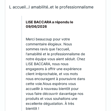
L accueil...l amabilité..et le professionnalisme
LISE BACCARA a répondu le
09/06/2026
Merci beaucoup pour votre
commentaire élogieux. Nous
sommes ravis que l'accueil,
l'amabilité et le professionnalisme de
notre équipe vous aient séduit. Chez
LISE BACCARA, nous nous
engageons à offrir une expérience
client irréprochable, et vos mots
nous encouragent à poursuivre dans
cette voie.Nous espérons vous
accueillir à nouveau bientôt pour
vous faire découvrir davantage nos
produits et vous souhaitons une
excellente dégustation. À très
bientôt !