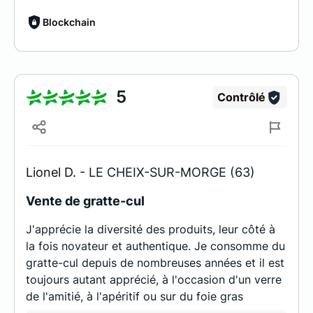
Blockchain
5
Contrôlé
Lionel D. -
LE CHEIX-SUR-MORGE (63)
Vente de gratte-cul
J'apprécie la diversité des produits, leur côté à
la fois novateur et authentique. Je consomme du
gratte-cul depuis de nombreuses années et il est
toujours autant apprécié, à l'occasion d'un verre
de l'amitié, à l'apéritif ou sur du foie gras