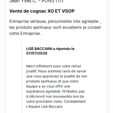
Jean Yves C. -
PONS (17)
Vente de cognac XO ET VSOP
Entreprise sérieuse, personnelles très agréable ,
les produits spiritueux sont excellents je conseil
cette Entreprise .
LISE BACCARA a répondu le
07/07/2026
Merci infiniment pour votre retour
positif. Nous sommes ravis de savoir
que vous appréciez la qualité de nos
produits spiritueux et que notre
équipe a su vous offrir une
expérience agréable. N'hésitez pas
à découvrir nos nouveautés lors de
votre prochaine visite. Cordialement
L'équipe Lise Baccara