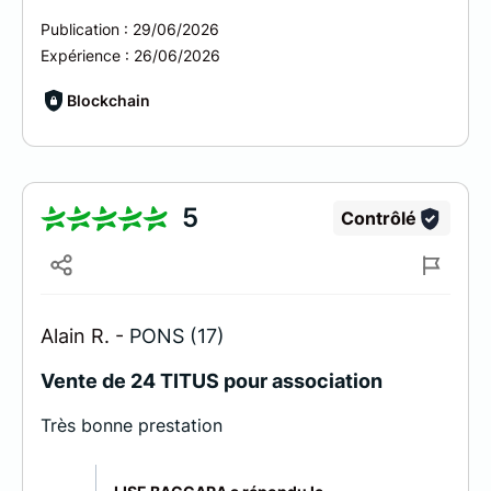
Publication :
29/06/2026
Expérience :
26/06/2026
Blockchain
5
Contrôlé
Alain R. -
PONS (17)
Vente de 24 TITUS pour association
Très bonne prestation