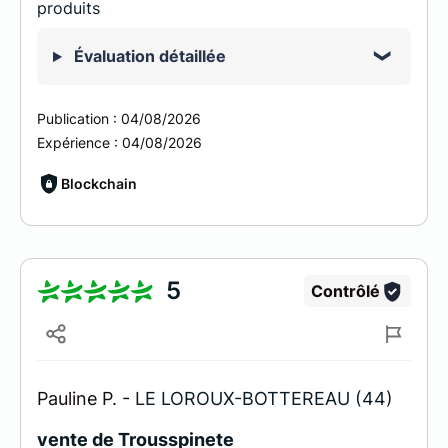
produits
Évaluation détaillée
Publication :
04/08/2026
Expérience :
04/08/2026
Blockchain
5
Contrôlé
Pauline P. -
LE LOROUX-BOTTEREAU (44)
vente de Trousspinete