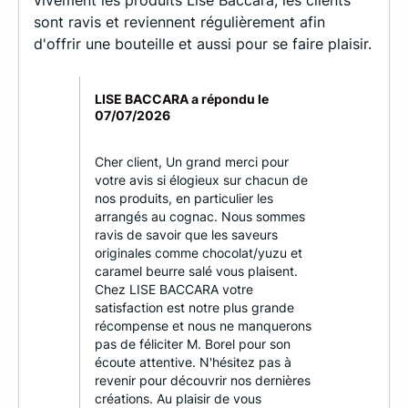
vivement les produits Lise Baccara, les clients
sont ravis et reviennent régulièrement afin
d'offrir une bouteille et aussi pour se faire plaisir.
LISE BACCARA a répondu le
07/07/2026
Cher client, Un grand merci pour
votre avis si élogieux sur chacun de
nos produits, en particulier les
arrangés au cognac. Nous sommes
ravis de savoir que les saveurs
originales comme chocolat/yuzu et
caramel beurre salé vous plaisent.
Chez LISE BACCARA votre
satisfaction est notre plus grande
récompense et nous ne manquerons
pas de féliciter M. Borel pour son
écoute attentive. N'hésitez pas à
revenir pour découvrir nos dernières
créations. Au plaisir de vous