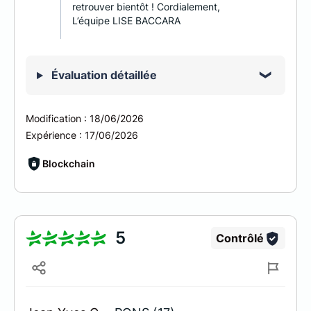
retrouver bientôt ! Cordialement,
L’équipe LISE BACCARA
Évaluation détaillée
Modification :
18/06/2026
Expérience :
17/06/2026
Blockchain
5
Contrôlé