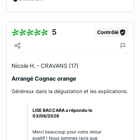
5
Contrôlé
Nicole H. -
CRAVANS (17)
Arrangé Cognac orange
Généreux dans la dégustation et les explications.
LISE BACCARA a répondu le
03/08/2026
Merci beaucoup pour votre retour
positif ! Nous sommes ravis que