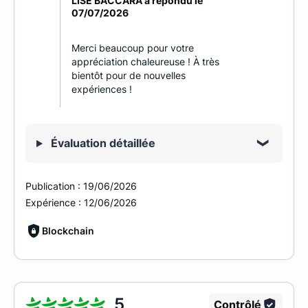
LISE BACCARA a répondu le
07/07/2026
Merci beaucoup pour votre
appréciation chaleureuse ! À très
bientôt pour de nouvelles
expériences !
Évaluation détaillée
Publication :
19/06/2026
Expérience :
12/06/2026
Blockchain
5
Contrôlé