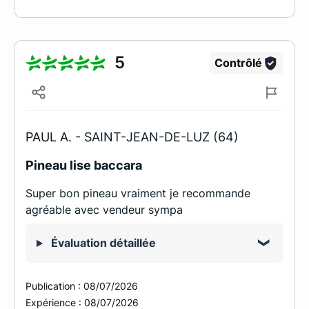
5
Contrôlé
PAUL A. -
SAINT-JEAN-DE-LUZ (64)
Pineau lise baccara
Super bon pineau vraiment je recommande
agréable avec vendeur sympa
Évaluation détaillée
Publication :
08/07/2026
Expérience :
08/07/2026