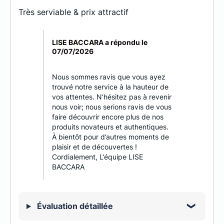
Très serviable & prix attractif
LISE BACCARA a répondu le
07/07/2026
Nous sommes ravis que vous ayez
trouvé notre service à la hauteur de
vos attentes. N’hésitez pas à revenir
nous voir; nous serions ravis de vous
faire découvrir encore plus de nos
produits novateurs et authentiques.
À bientôt pour d’autres moments de
plaisir et de découvertes !
Cordialement, L’équipe LISE
BACCARA
Évaluation détaillée