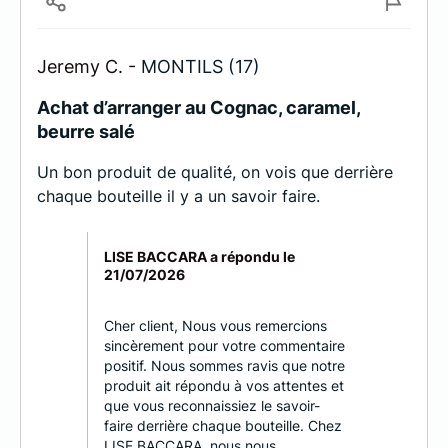
Jeremy C. -
MONTILS (17)
Achat d’arranger au Cognac, caramel,
beurre salé
Un bon produit de qualité, on vois que derrière
chaque bouteille il y a un savoir faire.
LISE BACCARA a répondu le
21/07/2026
Cher client, Nous vous remercions
sincèrement pour votre commentaire
positif. Nous sommes ravis que notre
produit ait répondu à vos attentes et
que vous reconnaissiez le savoir-
faire derrière chaque bouteille. Chez
LISE BACCARA, nous nous