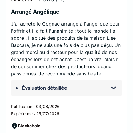
Arrangé Angélique
J'ai acheté le Cognac arrangé à l'angélique pour
l'offrir et il a fait l'unanimité : tout le monde l'a
adoré ! Habitué des produits de la maison Lise
Baccara, je ne suis une fois de plus pas déçu. Un
grand merci au directeur pour la qualité de nos
échanges lors de cet achat. C'est un vrai plaisir
de consommer chez des producteurs locaux
passionnés. Je recommande sans hésiter !
Évaluation détaillée
Publication :
03/08/2026
Expérience :
25/07/2026
Blockchain