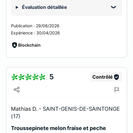
Évaluation détaillée
Publication :
29/06/2026
Expérience :
30/04/2026
Blockchain
5
Contrôlé
Mathias D. -
SAINT-GENIS-DE-SAINTONGE
(17)
Troussepinete melon fraise et peche