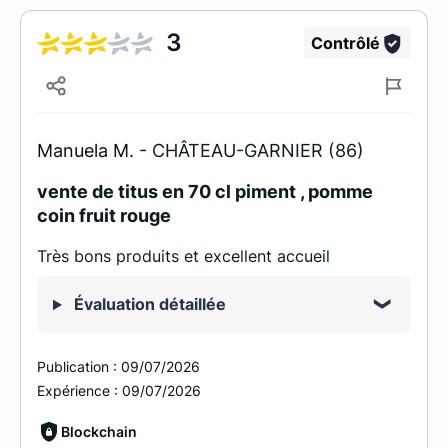
3
Contrôlé
Manuela M. -
CHÂTEAU-GARNIER (86)
vente de titus en 70 cl piment , pomme
coin fruit rouge
Très bons produits et excellent accueil
Évaluation détaillée
Publication :
09/07/2026
Expérience :
09/07/2026
Blockchain