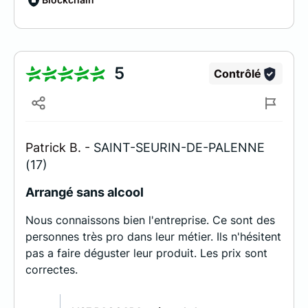
5
Contrôlé
Patrick B. -
SAINT-SEURIN-DE-PALENNE
(17)
Arrangé sans alcool
Nous connaissons bien l'entreprise. Ce sont des
personnes très pro dans leur métier. Ils n'hésitent
pas a faire déguster leur produit. Les prix sont
correctes.