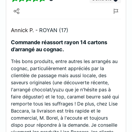
Annick P. -
ROYAN (17)
Commande réassort rayon 14 cartons
d’arrangé au cognac.
Très bons produits, entre autres les arrangés au
cognac, particulièrement appréciés par la
clientèle de passage mais aussi locale, des
saveurs originales (une découverte récente,
l'arrangé chocolat/yuzu que je n'hésite pas à
faire déguster) et le top, caramel beurre salé qui
remporte tous les suffrages ! De plus, chez Lise
Baccara, la livraison est très rapide et le
commercial, M. Borel, à l'ecoute et toujours
dispo pour répondre à la demande. Je conseille