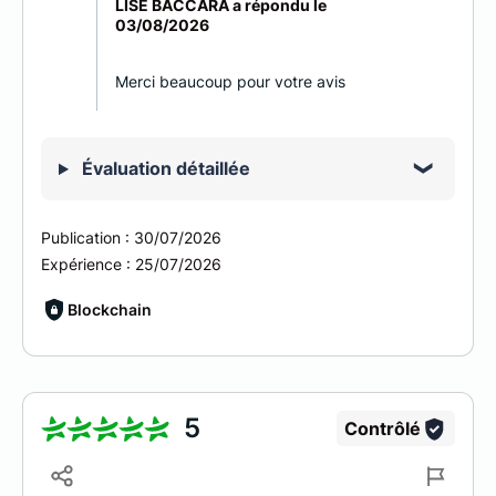
LISE BACCARA a répondu le
03/08/2026
Merci beaucoup pour votre avis
Évaluation détaillée
Publication :
30/07/2026
Expérience :
25/07/2026
Blockchain
5
Contrôlé