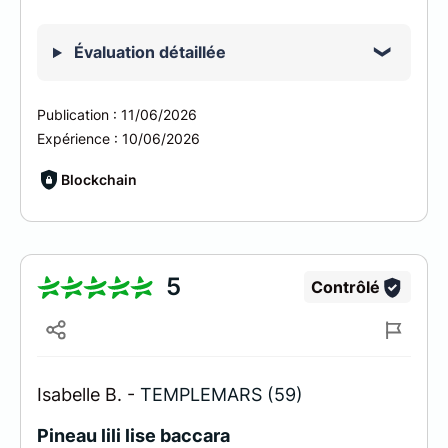
Évaluation détaillée
Publication :
11/06/2026
Expérience :
10/06/2026
Blockchain
5
Contrôlé
Isabelle B. -
TEMPLEMARS (59)
Pineau lili lise baccara