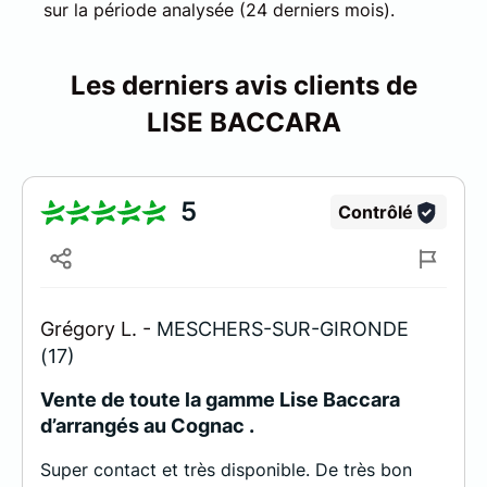
sur la période analysée (24 derniers mois).
Les derniers avis clients de
LISE BACCARA
5
Contrôlé
Grégory L. -
MESCHERS-SUR-GIRONDE
(17)
Vente de toute la gamme Lise Baccara
d’arrangés au Cognac .
Super contact et très disponible. De très bon