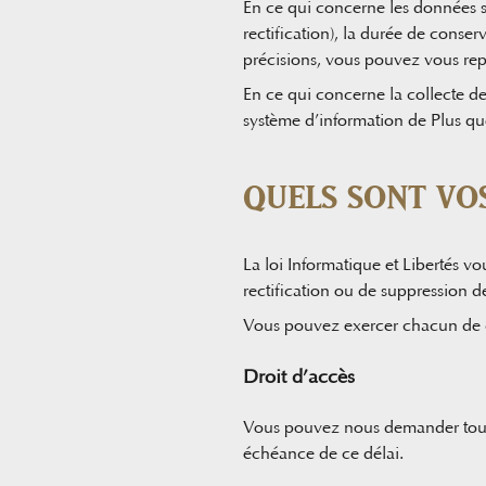
En ce qui concerne les données sus
rectification), la durée de conse
précisions, vous pouvez vous repo
En ce qui concerne la collecte d
système d’information de Plus qu
QUELS SONT VO
La loi Informatique et Libertés vou
rectification ou de suppression 
Vous pouvez exercer chacun de c
Droit d’accès
Vous pouvez nous demander toute
échéance de ce délai.