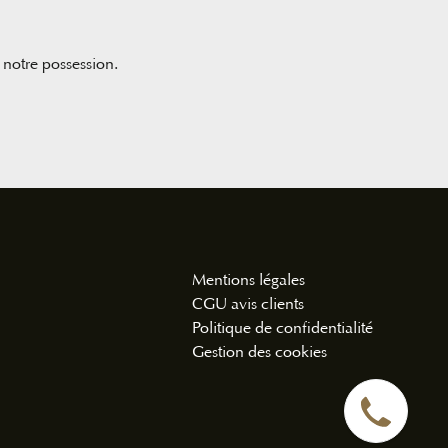
notre possession.
Mentions légales
CGU avis clients
Politique de confidentialité
Gestion des cookies
05 46 9