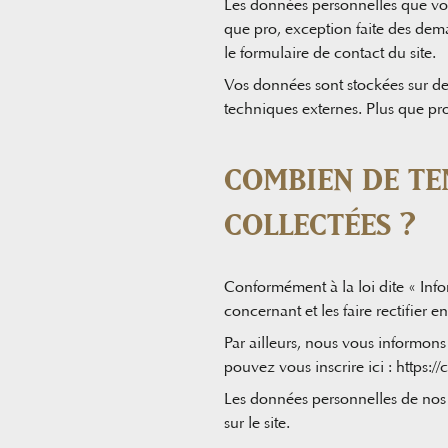
Les données personnelles que vou
que pro, exception faite des dem
le formulaire de contact du site.
Vos données sont stockées sur des
techniques externes. Plus que pro
COMBIEN DE TE
COLLECTÉES ?
Conformément à la loi dite « Inf
concernant et les faire rectifier 
Par ailleurs, nous vous informons
pouvez vous inscrire ici : https://
Les données personnelles de nos u
sur le site.