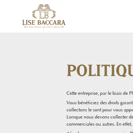
POLITIQ
Cette entreprise, par le biais de 
Vous bénéficiez des droits garant
collectons le sont pour vous appo
Lorsque nous devons collecter d
commerciales ou autres. En effet,